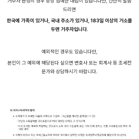
거주자 판정의 경우 항상 첨예한 대립이 있습니다만, 간단히 말씀
드리면
한국에 가족이 있거나, 국내 주소가 있거나, 183일 이상의 거소를
두면 거주자입니다
.
예외적인 경우도 있습니다만,
본인이 그 예외에 해당된다 싶으면 변호사 또는 회계사 등 조세전
문가와 상담하시기 바랍니다.