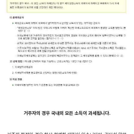
거주자의 경우 국내외 모든 소득이 과세됩니다.