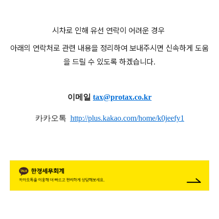
시차로 인해 유선 연락이 어려운 경우
아래의 연락처로 관련 내용을 정리하여 보내주시면 신속하게 도움
을 드릴 수 있도록 하겠습니다.
이메일
tax@protax.co.k
r
카카오톡
http://plus.kakao.com/home/k0jeefy1