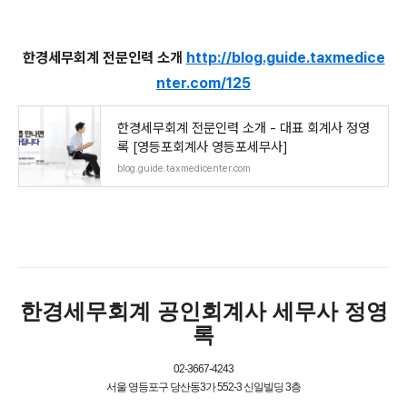
한경세무회계 전문인력 소개
http://blog.guide.taxmedice
nter.com/125
한경세무회계 전문인력 소개 - 대표 회계사 정영
록 [영등포회계사 영등포세무사]
blog.guide.taxmedicenter.com