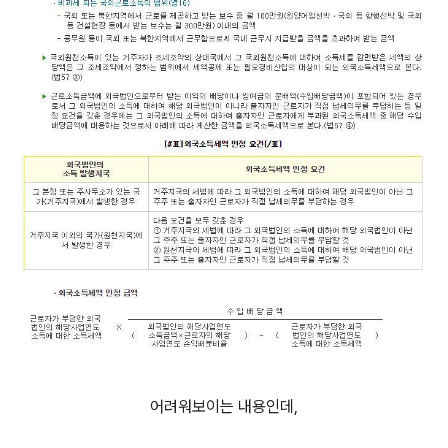
어려워보이는 내용인데,