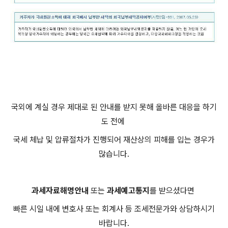
국외에 계실 경우 제대로 된 안내를 받지 못해 올바른 대응을 하기
도 전에
국세 체납 및 압류절차가 진행되어 재산상의 피해를 입는 경우가
많습니다.
과세자료해명안내
또는
과세예고통지
를 받으셨다면
빠른 시일 내에 변호사 또는 회계사 등 조세전문가와 상담하시기
바랍니다.