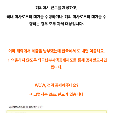
해외에서 근로를 제공하고,
국내 회사로부터 대가를 수령하거나, 해외 회사로부터 대가를 수
령하는 경우 모두 과세 대상입니다.
이미 해외에서 세금을 납부했는데 한국에서 또 내면 억울해요.
-> 억울하지 않도록
외국납부세액공제제도를 통해 공제받으시면
됩니다.
WOW, 전액 공제해주나요?
-> 그렇지는 않죠. 한도가 있습니다
.