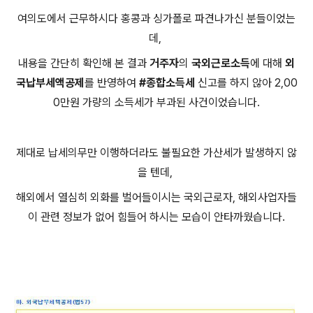
여의도에서 근무하시다 홍콩과 싱가폴로 파견나가신 분들이었는
데,
내용을 간단히 확인해 본 결과
거주자
의
국외근로소득
에 대해
외
국납부세액공제
를 반영하여
#종합소득세
신고를 하지 않아 2,00
0만원 가량의 소득세가 부과된 사건이었습니다.
제대로 납세의무만 이행하더라도 불필요한 가산세가 발생하지 않
을 텐데,
해외에서 열심히 외화를 벌어들이시는 국외근로자, 해외사업자들
이 관련 정보가 없어 힘들어 하시는 모습이 안타까웠습니다.