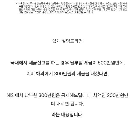
쉽게 설명드리면
국내에서 세금신고를 하는 경우 납부할 세금이 500만원인데,
이미 해외에서 300만원의 세금을 내셨다면,
해외에서 납부한 300만원은 공제해드릴테니, 차액인 200만원만
더 내시면 됩니다.
라는 내용입니다.