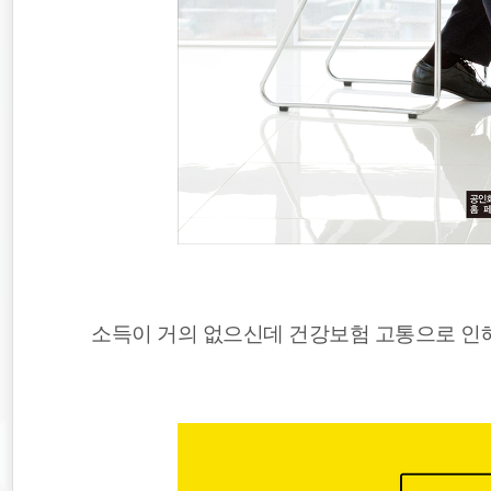
소득이 거의 없으신데 건강보험 고통으로 인