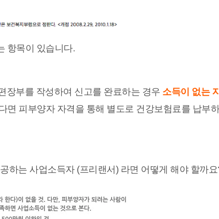
는 항목이 있습니다.
간편장부를 작성하여 신고를 완료하는 경우
소득이 없는 
다면 피부양자 자격을 통해 별도로 건강보험료를 납부하
제공하는 사업소득자 (프리랜서) 라면 어떻게 해야 할까요