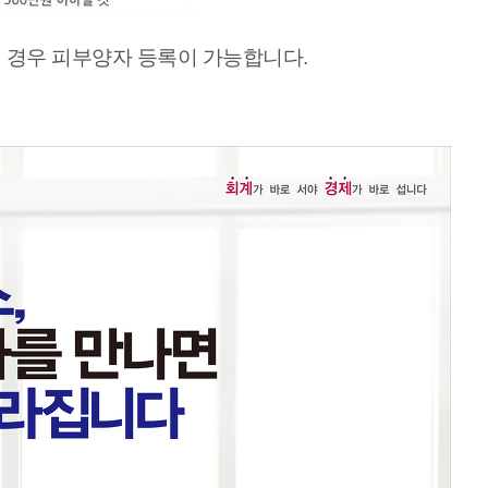
 경우 피부양자 등록이 가능합니다.