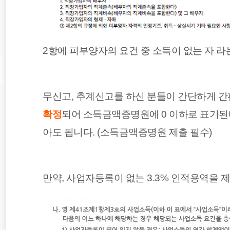
2항에 피부양자의 요건 중 소득이 없는 자 라
무신고, 추계신고를 하신 분들이 간단하게 
확정
되어 소득금액증명원에 0 이하로 표기된
아도 됩니다. (소득금액증명원 제출 필수)
만약, 사업자등록이 없는 3.3% 인적용역을 