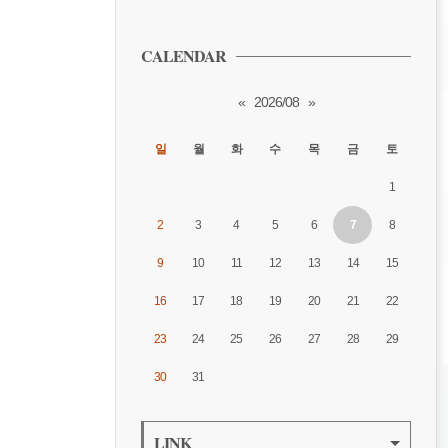
CALENDAR
«
2026/08
»
일
월
화
수
목
금
토
1
2
3
4
5
6
7
8
9
10
11
12
13
14
15
16
17
18
19
20
21
22
23
24
25
26
27
28
29
30
31
LINK