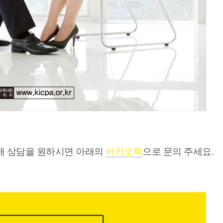
해 상담을 원하시면 아래의
카카오톡
으로 문의 주세요.