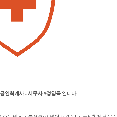
공인회계사 #세무사 #정영록
입니다.
종합소득세 신고를 안하고 넘어간 경우나, 국세청에서 온 