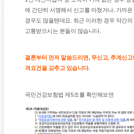
에 간단히 서명해서 신고를 마쳤거나, 가까운
경우도 많을텐데요. 최근 이러한 경우 약간의
고통받으시는 분들이 많습니다.
결론부터 먼저 말씀드리면, 무신고, 추계신
격요건을 갖추고 있습니다.
국민건강보험법 제5조를 확인해보면