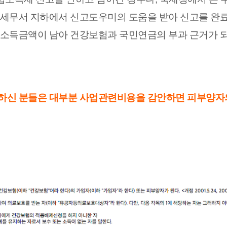
 세무서 지하에서 신고도우미의 도움을 받아 신고를 완
 소득금액이 남아 건강보험과 국민연금의 부과 근거가 
고하신 분들은 대부분
사업관련비용을 감안하면 피부양자