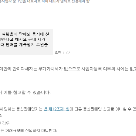
원 미만의 간이과세자는 부가가치세가 없으므로 사업자등록 여부의 차이는 없고
어 이를 참고할 수 있습니다.