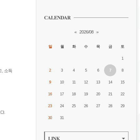
CALENDAR
«
2026/08
»
일
월
화
수
목
금
토
1
, 소득
2
3
4
5
6
7
8
9
10
11
12
13
14
15
16
17
18
19
20
21
22
23
24
25
26
27
28
29
30
31
LINK