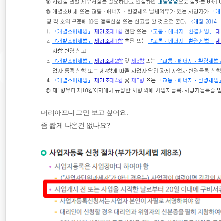
머리아프니 그만 보고 싶어요.
좀 짧게 나온건 없나요?