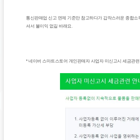
통신판매업 신고 면제 기준만 참고하다가 갑작스러운 종합소득
셔서 불이익 없길 바래요.
* 네이버 스마트스토어 개인판매자 사업자 미신고시 세금관련