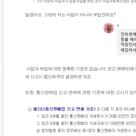
알겠어요. 그런데 저는 사업이 아니라 부업인데요?
사업과 부업에 대한 명확한 기준은 없습니다. 연간 3000만
세 신고시 합산유무만 결정하면 되죠.
또한, 통신판매업 신고 면제에 관한 기준에 대한 고시가 있