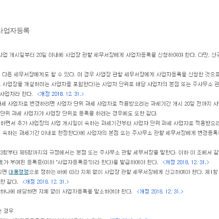
 사업자등록