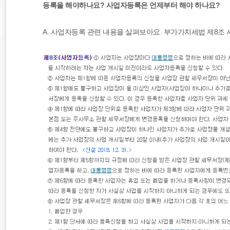
등록을 해야하나요? 사업자등록은 언제부터 해야 하나요?
A. 사업자등록 관련 내용을 살펴보아요. 부가가치세법 제8조