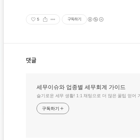
5
구독하기
댓글
세무이슈와 업종별 세무회계 가이드
슬기로운 세무 생활! 1:1 채팅으로 더 많은 꿀팁 얻어 
구독하기