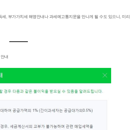
세, 부가가치세 해명안내나 과세예고통지문을 만나게 될 수도 있으니, 미리
 안내