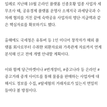
일례로 지난해 10월 온라인 플랫폼 신종호황 업종 사업자 세
무조사 때, 공유경제 플랫폼 운영사 소재지국 과세당국과 수
차례 협의를 거친 끝에 숙박공유 사업자의 명단·지급액과 같
은 핵심자료를 확보하기도 했다.
올해에도 국세청은 유튜버 등 1인 미디어 창작자가 해외 플
랫폼 회사로부터 수취한 외환자료와 가족관계 자료까지 연계
분석해 신고 전에 개별 안내할 계획이다.
이와 함께 당근마켓이나 #번개장터, #중고나라 등 온라인 #
중고거래 중개 사이트를 통해 물품을 판매하는 사업자에 대
해서도 정보를 수집, #탈세혐의 거래자료가 있는지 면밀히
들여다 볼 방침이다.