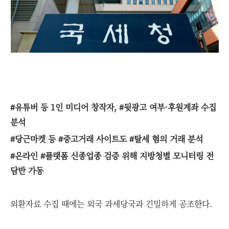
#유튜버 등 1인 미디어 창작자, #뒷광고 여부·후원계좌 수집
분석
#당근마켓 등 #중고거래 사이트도 #탈세 혐의 거래 분석
#온라인 #플랫폼 신종업종 검증 위해 지방청별 모니터링 전
담반 가동
외환자료 수집 때에는 외국 과세당국과 긴밀하게 공조한다.