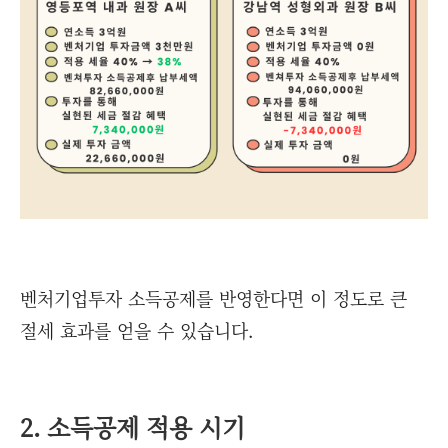
벤처기업투자 소득공제를 반영한다면 이 정도로 큰
절세 효과를 얻을 수 있습니다.
2. 소득공제 적용 시기