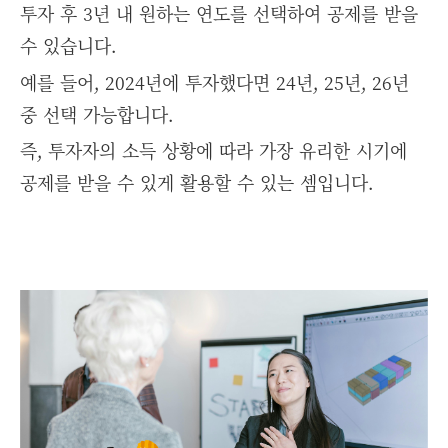
투자 후 3년 내 원하는 연도를 선택하여 공제를 받을
수 있습니다.
예를 들어, 2024년에 투자했다면 24년, 25년, 26년
중 선택 가능합니다.
즉, 투자자의 소득 상황에 따라 가장 유리한 시기에
공제를 받을 수 있게 활용할 수 있는 셈입니다.