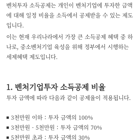
벤처투자 소득공제는 개인이 벤처기업에 투자한 금액
에 대해 일정 비율을 소득에서 공제받을 수 있는 제도
입니다.
이는 현재 우리나라에서 가장 큰 소득공제 혜택 중 하
나로, 중소벤처기업 육성을 위해 정부에서 시행하는
세제혜택 제도입니다.
1. 벤처기업투자 소득공제 비율
투자 금액에 따라 다음과 같이 공제율이 적용됩니다.
◾ 3천만원 이하 : 투자 금액의 100%
◾
3천만원 - 5천만원 : 투자 금액의 70%
◾
5천만원 초과 : 투자 금액의 30%