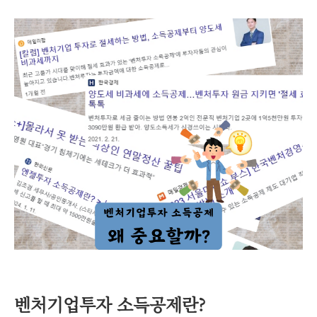
벤처기업투자 소득공제란?