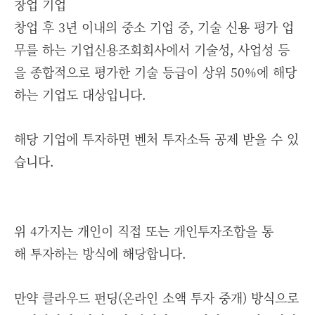
창업 기업
창업 후 3년 이내의 중소 기업 중, 기술 신용 평가 업
무를 하는 기업신용조회회사에서 기술성, 사업성 등
을 종합적으로 평가한 기술 등급이 상위 50%에 해당
하는 기업도 대상입니다.
해당 기업에 투자하면 벤처 투자소득 공제 받을 수 있
습니다.
위 4가지는 개인이 직접 또는 개인투자조합을 통
해 투자하는 방식에 해당합니다.
만약 클라우드 펀딩(온라인 소액 투자 중개) 방식으로