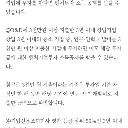
기업에 투자를 한다면 벤처투자 소득 공제를 받을 수
있습니다.
③R&D에 3천만원 이상 지출한 3년 이내 창업기업
창업 3년 이내의 중소 기업 중, 연구·인력 개발비를 3
천만 원 이상 지출한 기업에 투자하면 이후 해당 투자
금에 대한 벤처기업투자 소득공제를 받을 수 있습니
다.
참고로 3천만 원 지출이라는 기준은 투자일 기준 재
작년 한 해 동안 해당 기업이 연구·인력 개발비로 지
출한 금액으로 파악합니다.
④기업신용조회회사 평가 등급 상위 50%인 3년 이내