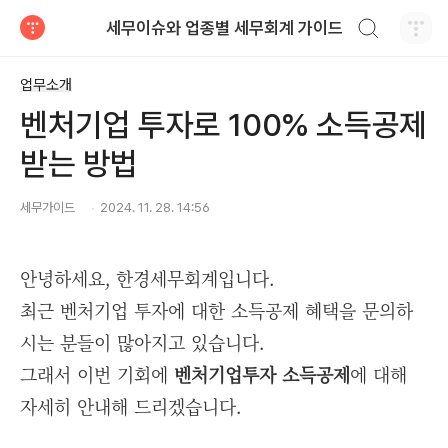
검색하기
세무이슈와 업종별 세무회계 가이드
티스토리
업무소개
벤처기업 투자로 100% 소득공제
받는 방법
세무가이드ㅤ
2024. 11. 28. 14:56
안녕하세요, 한경세무회계입니다.
최근 벤처기업 투자에 대한 소득공제 혜택을 문의하
시는 분들이 많아지고 있습니다.
그래서 이번 기회에
벤처기업투자 소득공제
에 대해
자세히 안내해 드리겠습니다.