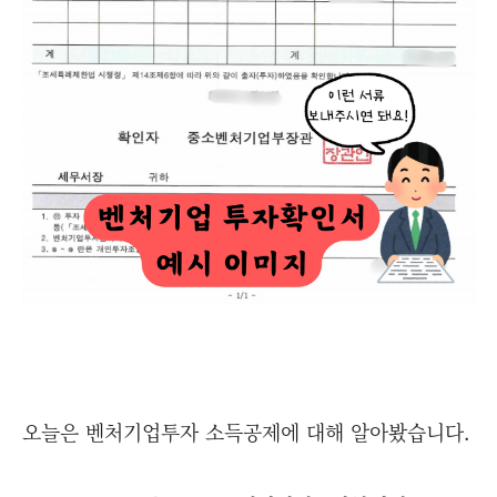
오늘은 벤처기업투자 소득공제에 대해 알아봤습니다.