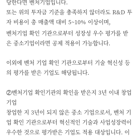
당한다면 벤처기업입니다.
또는 위의 투자금 기준을 충족하지 않더라도 R&D 투
자 비용이 총 매출액 대비 5~10% 이상이며,
벤처기업 확인 기관으로부터 성장성 우수 평가를 받
은 중소기업이라면 공제 적용이 가능합니다.
이외에 벤처 기업 확인 기관으로부터 기술 혁신성 등
의 평가를 받은 기업도 해당됩니다.
②벤처기업 확인기관의 확인을 받은지 3년 이내 창업
기업
창업한 지 3년이 되지 않은 중소 기업으로서, 벤처 기
업 확인 기관으로부터 혁신적인 기술과 사업성장력이
우수한 것으로 평가받은 기업도 적용 대상입니다. 이