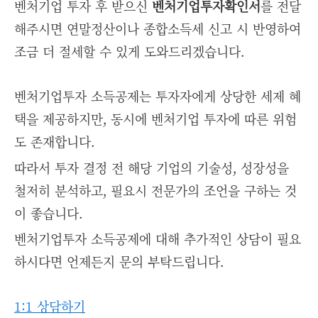
벤처기업 투자 후 받으신
벤처기업투자확인서
를 전달
해주시면 연말정산이나 종합소득세 신고 시 반영하여
조금 더 절세할 수 있게 도와드리겠습니다.
벤처기업투자 소득공제는 투자자에게 상당한 세제 혜
택을 제공하지만, 동시에 벤처기업 투자에 따른 위험
도 존재합니다.
따라서 투자 결정 전 해당 기업의 기술성, 성장성을
철저히 분석하고, 필요시 전문가의 조언을 구하는 것
이 좋습니다.
벤처기업투자 소득공제에 대해 추가적인 상담이 필요
하시다면 언제든지 문의 부탁드립니다.
1:1 상담하기