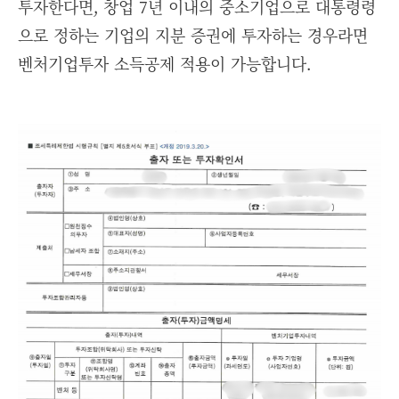
투자한다면, 창업 7년 이내의 중소기업으로 대통령령
으로 정하는 기업의 지분 증권에 투자하는 경우라면
벤처기업투자 소득공제 적용이 가능합니다.