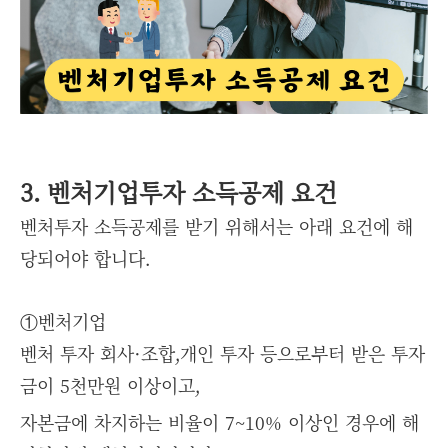
3. 벤처기업투자 소득공제 요건
벤처투자 소득공제를 받기 위해서는 아래 요건에 해
당되어야 합니다.
①벤처기업
벤처 투자 회사·조합,개인 투자 등으로부터 받은 투자
금이 5천만원 이상이고,
자본금에 차지하는 비율이 7~10% 이상인 경우에 해