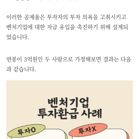
이러한 공제율은 투자자의 투자 의욕을 고취시키고
벤처기업에 대한 자금 유입을 촉진하기 위해 설계되
었습니다.
연봉이 3억원인 두 사람으로 가정해보면 결과는 다음
과 같습니다.