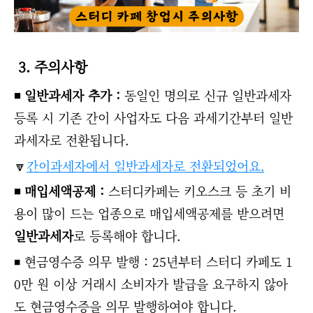
3. 주의사항
◾ 일반과세자 추가 :
동일인 명의로 신규 일반과세자
등록 시 기존 간이 사업자도 다음 과세기간부터 일반
과세자로 전환됩니다.
🔽
간이과세자에서 일반과세자로 전환되었어요.
◾ 매입세액공제 :
스터디카페는 키오스크 등 초기 비
용이 많이 드는 업종으로 매입세액공제를 받으려면
일반과세자
로 등록해야 합니다.
◾ 현금영수증 의무 발행 :
25년부터 스터디 카페도 1
0만 원 이상 거래시 소비자가 발급을 요구하지 않아
도 현금영수증을 의무 발행하여야 합니다.