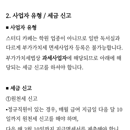
2. 사업자 유형 / 세금 신고
◾ 사업자 유형
스터디 카페는 학원 업종이 아니므로 일반 독서실과
다르게 부가가치세 면세사업자 등록은 불가능합니다.
부가가치세법상
과세사업자
에 해당되므로 아래에 해
당되는 세금 신고를 하셔야 합니다.
◾ 세금 신고
①원천세 신고
▪
정규직원이 있는 경우, 매월 급여 지급일 다음 달 10
일까지 원천세 신고를 해야 하며,
다음 해 3월 10일까지 지급명세서를 제출해야 합니