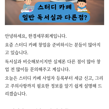
안녕하세요, 한경세무회계입니다.
요즘 스터디 카페 창업을 준비하시는 분들이 많아지
고 있습니다.
독서실과 비슷해보이지만 실제론 다른 점이 많아 창
업 전 많이들 문의해주고 계십니다.
오늘은 스터디 카페 사업자 등록부터 세금 신고, 그리
고 주의사항까지 필요한 정보를 알기 쉽게 설명해 드
리겠습니다.