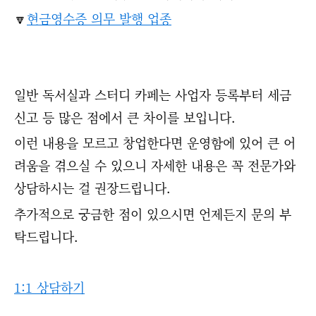
🔽
현금영수증 의무 발행 업종
일반 독서실과 스터디 카페는 사업자 등록부터 세금
신고 등 많은 점에서 큰 차이를 보입니다.
이런 내용을 모르고 창업한다면 운영함에 있어 큰 어
려움을 겪으실 수 있으니 자세한 내용은 꼭 전문가와
상담하시는 걸 권장드립니다.
추가적으로 궁금한 점이 있으시면 언제든지 문의 부
탁드립니다.
1:1 상담하기