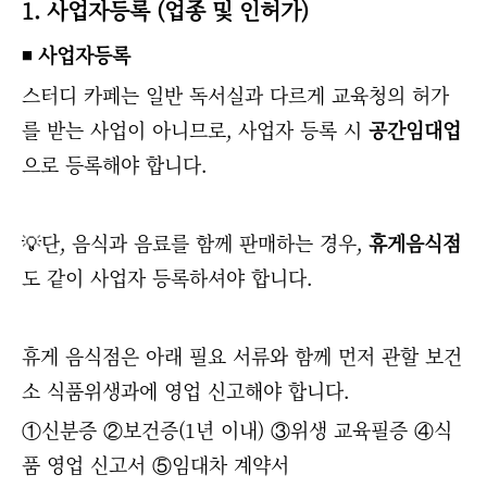
1. 사업자등록 (업종 및 인허가)
◾ 사업자등록
스터디 카페는 일반 독서실과 다르게 교육청의 허가
를 받는 사업이 아니므로, 사업자 등록 시
공간임대업
으로 등록해야 합니다.
💡단, 음식과 음료를 함께 판매하는 경우,
휴게음식점
도 같이 사업자 등록하셔야 합니다.
휴게 음식점은 아래 필요 서류와 함께 먼저 관할 보건
소 식품위생과에 영업 신고해야 합니다.
①신분증 ②보건증(1년 이내) ③위생 교육필증 ④식
품 영업 신고서 ⑤임대차 계약서