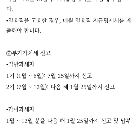
다.
▪
일용직을 고용할 경우, 매월 일용직 지급명세서를 제
출해야 합니다.
②부가가치세 신고
▪일반과세자
1기 (1월 ~ 6월): 7월 25일까지 신고
2기 (7월 ~ 12월): 다음 해 1월 25일까지 신고
▪
간이과세자
1월 ~ 12월 분을 다음 해 1월 25일까지 신고 및 납부