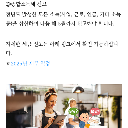
③종합소득세 신고
전년도 발생한 모든 소득(사업, 근로, 연금, 기타 소득
등)을 합산하여 다음 해 5월까지 신고해야 합니다.
자세한 세금 신고는 아래 링크에서 확인 가능하십니
다.
🔽
2025년 세무 일정