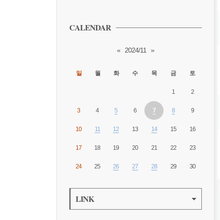
CALENDAR
«
2024/11
»
일
월
화
수
목
금
토
1
2
3
4
5
6
7
8
9
10
11
12
13
14
15
16
17
18
19
20
21
22
23
24
25
26
27
28
29
30
LINK