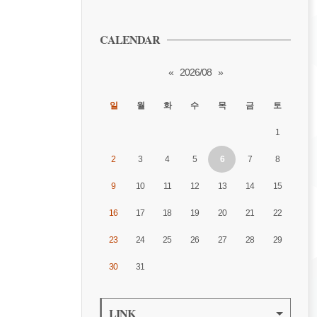
CALENDAR
«
2026/08
»
일
월
화
수
목
금
토
1
2
3
4
5
6
7
8
9
10
11
12
13
14
15
16
17
18
19
20
21
22
23
24
25
26
27
28
29
30
31
LINK